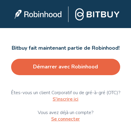
Bitbuy fait maintenant partie de Robinhood!
Démarrer avec Robinhood
Êtes-vous un client Corporatif ou de gré-à-gré (OTC)?
S'inscrire ici
Vous avez déjà un compte?
Se connecter