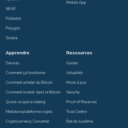
Mobile App
NEAR
Polkadot
Polygon
Solana
Apprendre
Ressources
Devises
Guides
Comment ça fonctionne
Actualités
Comment acheter du Bitcoin
Mises à jour
Comment investir dans le Bitcoin
Security
Qu’est-ce que le staking
Proof of Reserves
Meilleure plateforme crypto
Trust Centre
Cryptocurrency Converter
État du système