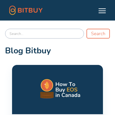
Blog Bitbuy