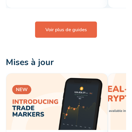
Voir plus de guides
Mises à jour