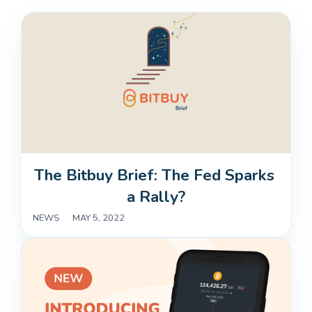
The Bitbuy Brief: The Fed Sparks 
a Rally?
NEWS
|
MAY 5, 2022