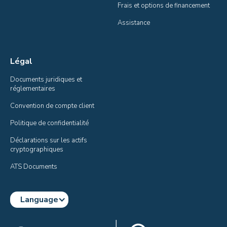
Frais et options de financement
Assistance
Légal
Documents juridiques et 
réglementaires
Convention de compte client
Politique de confidentialité
Déclarations sur les actifs 
cryptographiques
ATS Documents
Language