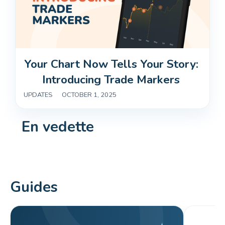
Your Chart Now Tells Your Story: 
Introducing Trade Markers 
UPDATES
|
OCTOBER 1, 2025
En vedette
Guides