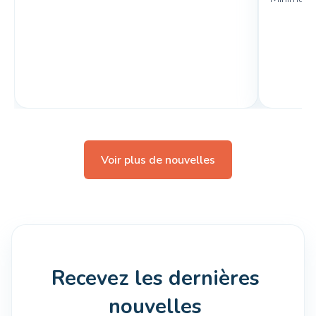
Voir plus de nouvelles
Recevez les dernières 
nouvelles 