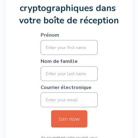
cryptographiques dans 
votre boîte de réception
Prénom
Nom de famille
Courrier électronique
En soumettant votre courriel, vous