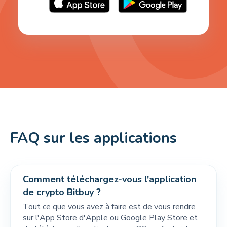
FAQ sur les applications
Comment téléchargez-vous l'application
de crypto Bitbuy ?
Tout ce que vous avez à faire est de vous rendre
sur l'App Store d'Apple ou Google Play Store et