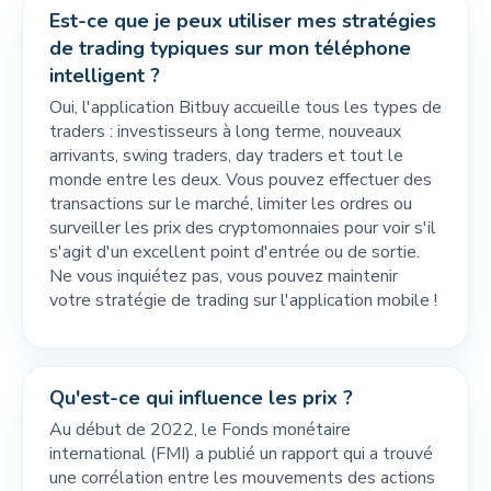
Est-ce que je peux utiliser mes stratégies
de trading typiques sur mon téléphone
intelligent ?
Oui, l'application Bitbuy accueille tous les types de
traders : investisseurs à long terme, nouveaux
arrivants, swing traders, day traders et tout le
monde entre les deux. Vous pouvez effectuer des
transactions sur le marché, limiter les ordres ou
surveiller les prix des cryptomonnaies pour voir s'il
s'agit d'un excellent point d'entrée ou de sortie.
Ne vous inquiétez pas, vous pouvez maintenir
votre stratégie de trading sur l'application mobile !
Qu'est-ce qui influence les prix ?
Au début de 2022, le Fonds monétaire
international (FMI) a publié un rapport qui a trouvé
une corrélation entre les mouvements des actions