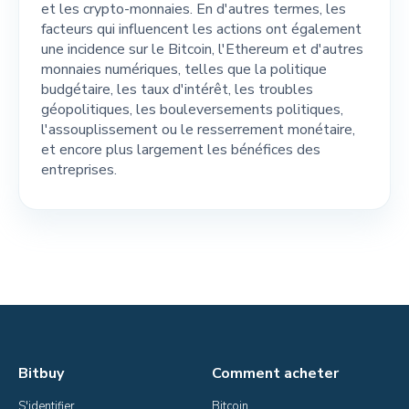
et les crypto-monnaies. En d'autres termes, les
facteurs qui influencent les actions ont également
une incidence sur le Bitcoin, l'Ethereum et d'autres
monnaies numériques, telles que la politique
budgétaire, les taux d'intérêt, les troubles
géopolitiques, les bouleversements politiques,
l'assouplissement ou le resserrement monétaire,
et encore plus largement les bénéfices des
entreprises.
Bitbuy
Comment acheter
S'identifier
Bitcoin