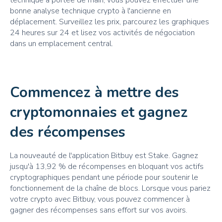
bonne analyse technique crypto à l'ancienne en
déplacement. Surveillez les prix, parcourez les graphiques
24 heures sur 24 et lisez vos activités de négociation
dans un emplacement central.
Commencez à mettre des
cryptomonnaies et gagnez
des récompenses
La nouveauté de l'application Bitbuy est Stake. Gagnez
jusqu'à 13,92 % de récompenses en bloquant vos actifs
cryptographiques pendant une période pour soutenir le
fonctionnement de la chaîne de blocs. Lorsque vous pariez
votre crypto avec Bitbuy, vous pouvez commencer à
gagner des récompenses sans effort sur vos avoirs.