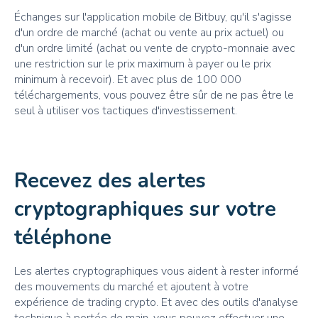
Échanges sur l'application mobile de Bitbuy, qu'il s'agisse
d'un ordre de marché (achat ou vente au prix actuel) ou
d'un ordre limité (achat ou vente de crypto-monnaie avec
une restriction sur le prix maximum à payer ou le prix
minimum à recevoir). Et avec plus de 100 000
téléchargements, vous pouvez être sûr de ne pas être le
seul à utiliser vos tactiques d'investissement.
Recevez des alertes
cryptographiques sur votre
téléphone
Les alertes cryptographiques vous aident à rester informé
des mouvements du marché et ajoutent à votre
expérience de trading crypto. Et avec des outils d'analyse
technique à portée de main, vous pouvez effectuer une