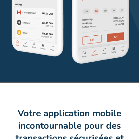
Votre application mobile
incontournable pour des
transactions sécurisées et