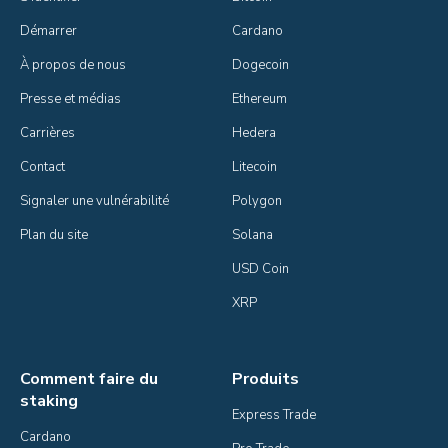
Démarrer
Cardano
À propos de nous
Dogecoin
Presse et médias
Ethereum
Carrières
Hedera
Contact
Litecoin
Signaler une vulnérabilité
Polygon
Plan du site
Solana
USD Coin
XRP
Comment faire du
Produits
staking
Express Trade
Cardano