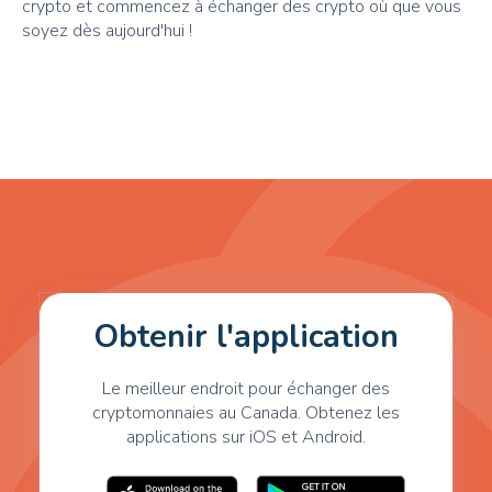
crypto et commencez à échanger des crypto où que vous
soyez dès aujourd'hui !
Obtenir l'application
Le meilleur endroit pour échanger des
cryptomonnaies au Canada. Obtenez les
applications sur iOS et Android.