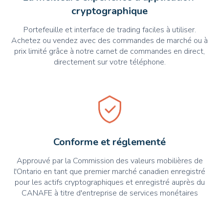
cryptographique
Portefeuille et interface de trading faciles à utiliser.
Achetez ou vendez avec des commandes de marché ou à
prix limité grâce à notre carnet de commandes en direct,
directement sur votre téléphone.
Conforme et réglementé
Approuvé par la Commission des valeurs mobilières de
l'Ontario en tant que premier marché canadien enregistré
pour les actifs cryptographiques et enregistré auprès du
CANAFE à titre d'entreprise de services monétaires