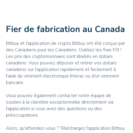
Fier de fabrication au Canada
Bitbuy et l'application de crypto Bitbuy ont été conçus par
des Canadiens pour les Canadiens. Oubliez les frais F/X !
Les prix des cryptomonnaies sont libellés en dollars
canadiens. Vous pouvez déposer et retirer vos dollars
canadiens sur l'application rapidement et facilement à
l'aide du virement électronique Interac ou d'un virement
bancaire.
Vous pouvez également contacter notre équipe de
soutien à la clientèle exceptionnelle directement via
l'application si vous avez des questions ou des
préoccupations.
Alors, qu'attendez-vous ? Téléchargez l'application Bitbuy