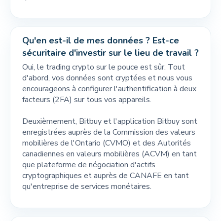
Qu'en est-il de mes données ? Est-ce
sécuritaire d'investir sur le lieu de travail ?
Oui, le trading crypto sur le pouce est sûr. Tout
d'abord, vos données sont cryptées et nous vous
encourageons à configurer l'authentification à deux
facteurs (2FA) sur tous vos appareils.
Deuxièmement, Bitbuy et l'application Bitbuy sont
enregistrées auprès de la Commission des valeurs
mobilières de l'Ontario (CVMO) et des Autorités
canadiennes en valeurs mobilières (ACVM) en tant
que plateforme de négociation d'actifs
cryptographiques et auprès de CANAFE en tant
qu'entreprise de services monétaires.