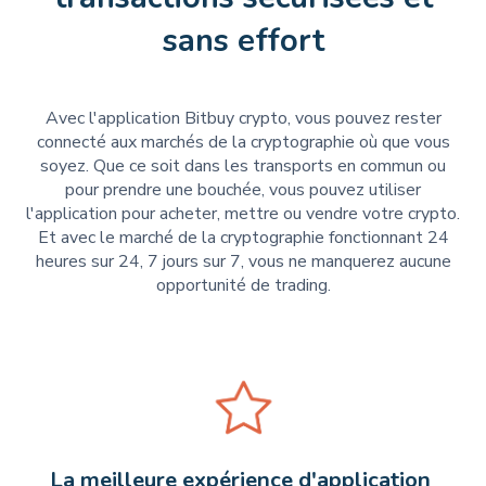
sans effort
Avec l'application Bitbuy crypto, vous pouvez rester
connecté aux marchés de la cryptographie où que vous
soyez. Que ce soit dans les transports en commun ou
pour prendre une bouchée, vous pouvez utiliser
l'application pour acheter, mettre ou vendre votre crypto.
Et avec le marché de la cryptographie fonctionnant 24
heures sur 24, 7 jours sur 7, vous ne manquerez aucune
opportunité de trading.
La meilleure expérience d'application 