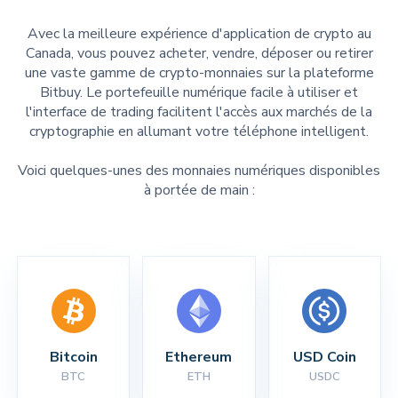
Avec la meilleure expérience d'application de crypto au
Canada, vous pouvez acheter, vendre, déposer ou retirer
une vaste gamme de crypto-monnaies sur la plateforme
Bitbuy. Le portefeuille numérique facile à utiliser et
l'interface de trading facilitent l'accès aux marchés de la
cryptographie en allumant votre téléphone intelligent.
Voici quelques-unes des monnaies numériques disponibles
à portée de main :
Bitcoin
Ethereum
USD Coin
BTC
ETH
USDC