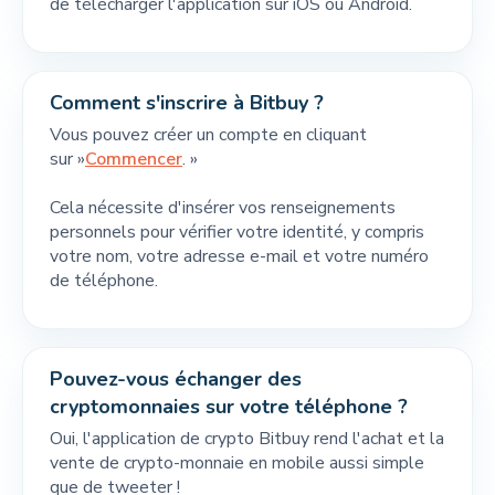
de télécharger l'application sur iOS ou Android.
Comment s'inscrire à Bitbuy ?
Vous pouvez créer un compte en cliquant
sur »
Commencer
. »
Cela nécessite d'insérer vos renseignements
personnels pour vérifier votre identité, y compris
votre nom, votre adresse e-mail et votre numéro
de téléphone.
Pouvez-vous échanger des
cryptomonnaies sur votre téléphone ?
Oui, l'application de crypto Bitbuy rend l'achat et la
vente de crypto-monnaie en mobile aussi simple
que de tweeter !