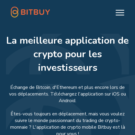
La meilleure application de
crypto pour les
investisseurs
Échange de Bitcoin, d'Ethereum et plus encore lors de
vos déplacements. Téléchargez l'application sur iOS ou
Android.
Êtes-vous toujours en déplacement, mais vous voulez
suivre le monde passionnant du trading de crypto-
monnaie ? L'application de crypto mobile Bitbuy est là
pour vous !