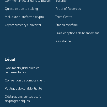
Comment investir dans le Bitcoin
Security
Qu’est-ce que le staking
Proof of Reserves
Meilleure plateforme crypto
Trust Centre
Cryptocurrency Converter
État du système
Frais et options de financement
Assistance
Légal
Documents juridiques et 
réglementaires
Convention de compte client
Politique de confidentialité
Déclarations sur les actifs 
cryptographiques