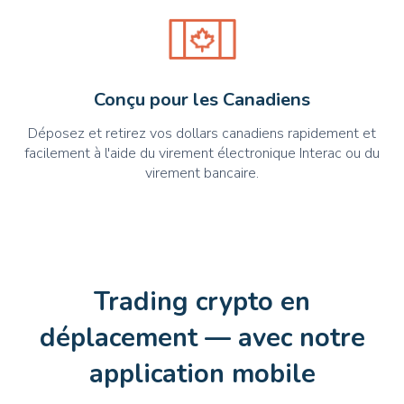
Conçu pour les Canadiens
Déposez et retirez vos dollars canadiens rapidement et
facilement à l'aide du virement électronique Interac ou du
virement bancaire.
Trading crypto en
déplacement — avec notre
application mobile